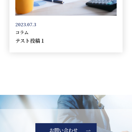
2023.07.3
コラム
テスト投稿１
お問い合わせ