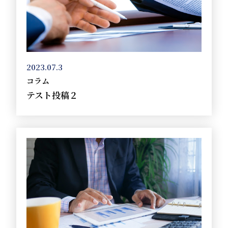
2023.07.3
コラム
テスト投稿２