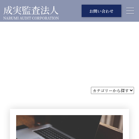
お問い合わせ
コラム
COLUM