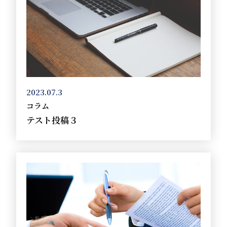
2023.07.3
コラム
テスト投稿３