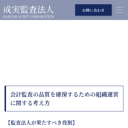
お問い合わせ
組織運営について
ORGANIZATIONAL MANAGEMENT
会計監査の品質を確保するための組織運営
に関する考え方
【監査法人が果たすべき役割】