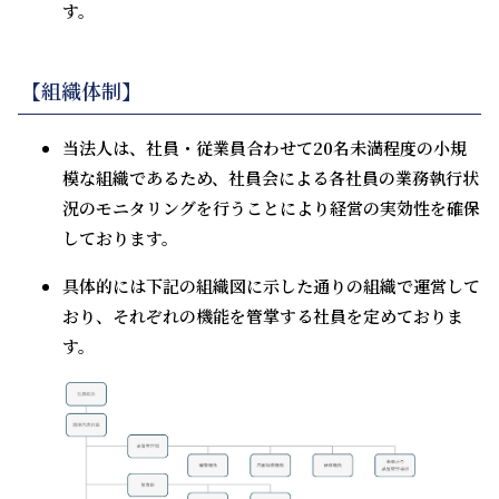
す。
【組織体制】
当法人は、社員・従業員合わせて20名未満程度の小規
模な組織であるため、社員会による各社員の業務執行状
況のモニタリングを行うことにより経営の実効性を確保
しております。
具体的には下記の組織図に示した通りの組織で運営して
おり、それぞれの機能を管掌する社員を定めておりま
す。