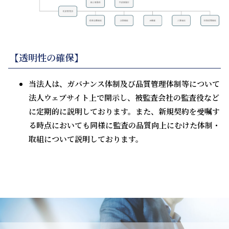
【透明性の確保】
当法人は、ガバナンス体制及び品質管理体制等について
法人ウェブサイト上で開示し、被監査会社の監査役など
に定期的に説明しております。また、新規契約を受嘱す
る時点においても同様に監査の品質向上にむけた体制・
取組について説明しております。