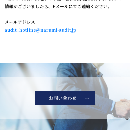
情報がございましたら、Eメールにてご連絡ください。
メールアドレス
audit_hotline@narumi-audit.jp
お問い合わせ