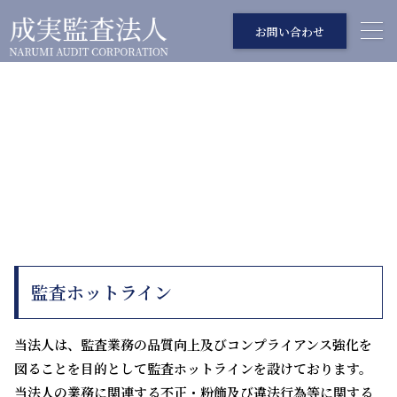
お問い合わせ
監査ホットライン
AUDIT HOTLINE
監査ホットライン
当法人は、監査業務の品質向上及びコンプライアンス強化を
図ることを目的として監査ホットラインを設けております。
当法人の業務に関連する不正・粉飾及び違法行為等に関する