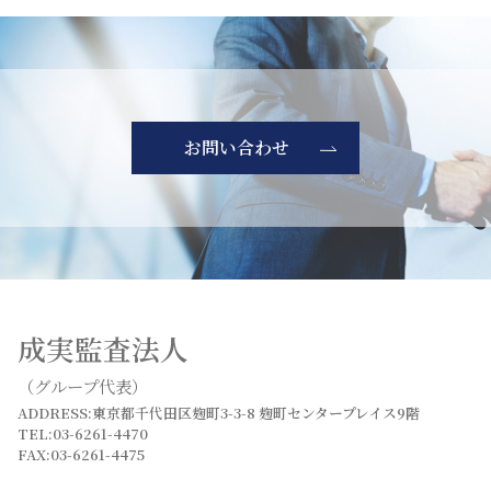
お問い合わせ
成実監査法人
（グループ代表）
ADDRESS:東京都千代田区麹町3-3-8 麹町センタープレイス9階
TEL:03-6261-4470
FAX:03-6261-4475