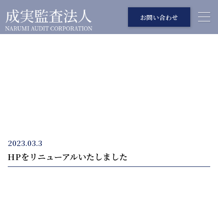
お問い合わせ
お知らせ
INFORMATION
2023.03.3
HPをリニューアルいたしました