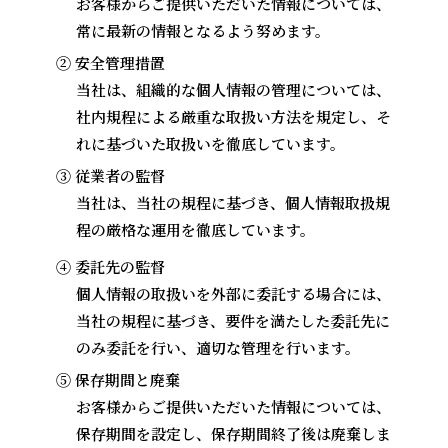
お客様からご提供いただいた情報については、
常に最新の情報となるよう努めます。
② 安全管理措置
当社は、組織的な個人情報の管理については、
社内規程による厳重な取扱い方法を規定し、そ
れに基づいた取扱いを徹底しています。
③ 従業者の監督
当社は、当社の規程に基づき、個人情報取扱規
程の厳格な運用を徹底しています。
④ 委託先の監督
個人情報の取扱いを外部に委託する場合には、
当社の規程に基づき、要件を満たした委託先に
のみ委託を行い、適切な管理を行います。
⑤ 保存期間と廃棄
お客様からご提供いただいた情報については、
保存期間を設定し、保存期間終了後は廃棄しま