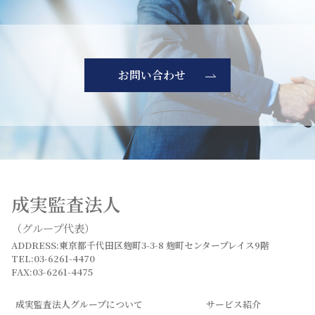
お問い合わせ
成実監査法人
（グループ代表）
ADDRESS:東京都千代田区麹町3-3-8 麹町センタープレイス9階
TEL:03-6261-4470
FAX:03-6261-4475
成実監査法人グループについて
サービス紹介