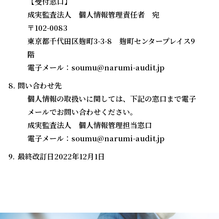
【受付窓口】
成実監査法人 個人情報管理責任者 宛
〒102-0083
東京都千代田区麹町3-3-8 麹町センタープレイス9
階
電子メール：soumu@narumi-audit.jp
問い合わせ先
個人情報の取扱いに関しては、下記の窓口まで電子
メールでお問い合わせください。
成実監査法人 個人情報管理担当窓口
電子メール：soumu@narumi-audit.jp
最終改訂日2022年12月1日