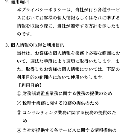
適用範囲
本プライバシーポリシーは、当社が行う各種サービ
スにおいてお客様の個人情報もしくはそれに準ずる
情報を取扱う際に、当社が遵守する方針を示したも
のです。
個人情報の取得と利用目的
当社は、お客様の個人情報を業務上必要な範囲にお
いて、適法な手段により適切に取得いたします。ま
た、取得したお客様の個人情報については、下記の
利用目的の範囲内において使用いたします。
【利用目的】
① 財務諸表監査業務に関する役務の提供のため
② 税理士業務に関する役務の提供のため
③ コンサルティング業務に関する役務の提供のた
め
④ 当社が提供する各サービスに関する情報提供の