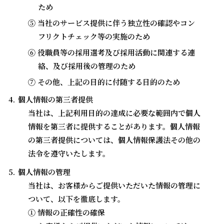
ため
⑤ 当社のサービス提供に伴う独立性の確認やコン
フリクトチェック等の実施のため
⑥ 役職員等の採用選考及び採用活動に関連する連
絡、及び採用後の管理のため
⑦ その他、上記の目的に付随する目的のため
個人情報の第三者提供
当社は、上記利用目的の達成に必要な範囲内で個人
情報を第三者に提供することがあります。個人情報
の第三者提供については、個人情報保護法その他の
法令を遵守いたします。
個人情報の管理
当社は、お客様からご提供いただいた情報の管理に
ついて、以下を徹底します。
① 情報の正確性の確保