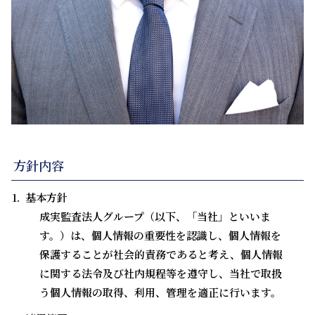
方針内容
基本方針
成実監査法人グループ（以下、「当社」といいま
す。）は、個人情報の重要性を認識し、個人情報を
保護することが社会的責務であると考え、個人情報
に関する法令及び社内規程等を遵守し、当社で取扱
う個人情報の取得、利用、管理を適正に行います。