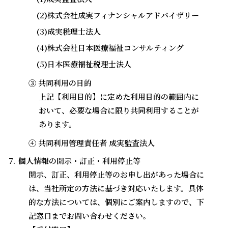
(2)株式会社成実フィナンシャルアドバイザリー
(3)成実税理士法人
(4)株式会社日本医療福祉コンサルティング
(5)日本医療福祉税理士法人
③ 共同利用の目的
上記【利用目的】に定めた利用目的の範囲内に
おいて、必要な場合に限り共同利用することが
あります。
④ 共同利用管理責任者 成実監査法人
個人情報の開示・訂正・利用停止等
開示、訂正、利用停止等のお申し出があった場合に
は、当社所定の方法に基づき対応いたします。具体
的な方法については、個別にご案内しますので、下
記窓口までお問い合わせください。