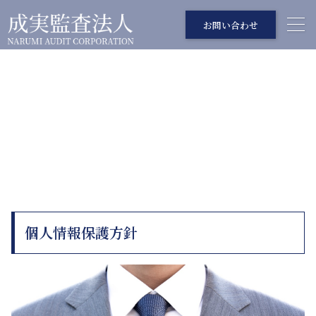
お問い合わせ
個人情報保護方針
PRIVACY POLICY
個人情報保護方針